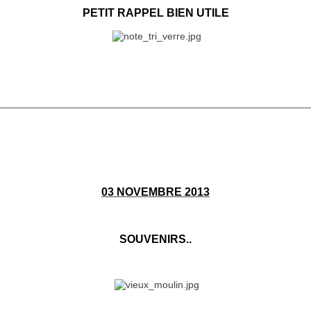
PETIT RAPPEL BIEN UTILE
________________________________________________________
03 NOVEMBRE 2013
SOUVENIRS..