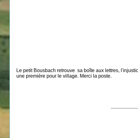
Le petit Bousbach retrouve sa boîte aux lettres, l'injustic
une première pour le village. Merci la poste.
___________