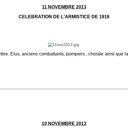
11 NOVEMBRE 2013
CELEBRATION DE L'ARMISTICE DE 1918
mbre. Elus, anciens combattants, pompiers , chorale ainsi que 
________________________________________________________
10 NOVEMBRE 2013