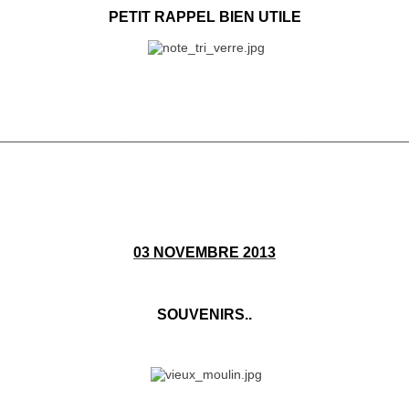
PETIT RAPPEL BIEN UTILE
________________________________________________________
03 NOVEMBRE 2013
SOUVENIRS..