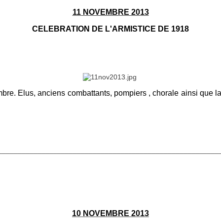
11 NOVEMBRE 2013
CELEBRATION DE L'ARMISTICE DE 1918
mbre. Elus, anciens combattants, pompiers , chorale ainsi que 
________________________________________________________
10 NOVEMBRE 2013