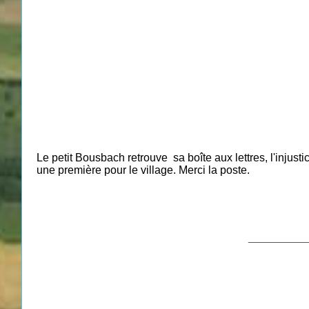
Le petit Bousbach retrouve sa boîte aux lettres, l'injustic
une première pour le village. Merci la poste.
___________