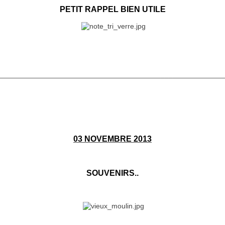
PETIT RAPPEL BIEN UTILE
________________________________________________________
03 NOVEMBRE 2013
SOUVENIRS..