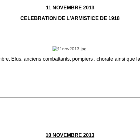
11 NOVEMBRE 2013
CELEBRATION DE L'ARMISTICE DE 1918
mbre. Elus, anciens combattants, pompiers , chorale ainsi que 
________________________________________________________
10 NOVEMBRE 2013