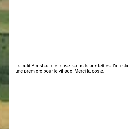
Le petit Bousbach retrouve sa boîte aux lettres, l'injustic
une première pour le village. Merci la poste.
___________