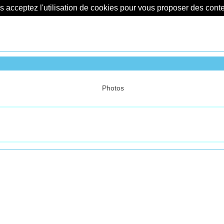
us acceptez l'utilisation de cookies pour vous proposer des con
Photos