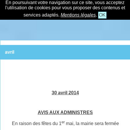
En poursuivant votre navigation sur ce site, vous acceptez
l'utilisation de cookies pour vous proposer des contenus et
services adaptés.
Mentions légales
.
OK
avril
30 avril 2014
AVIS AUX ADMINISTRES
er
En raison des fêtes du 1
mai, la mairie sera fermée