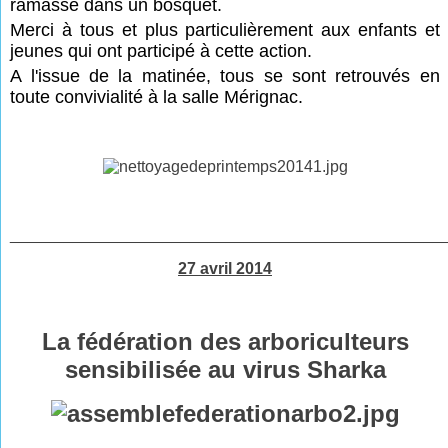
ramassé dans un bosquet.
Merci à tous et plus particulièrement aux enfants et
jeunes qui ont participé à cette action.
A l'issue de la matinée, tous se sont retrouvés en
toute convivialité à la salle Mérignac.
________________________________________________
27 avril 2014
La fédération des arboriculteurs
sensibilisée au virus Sharka