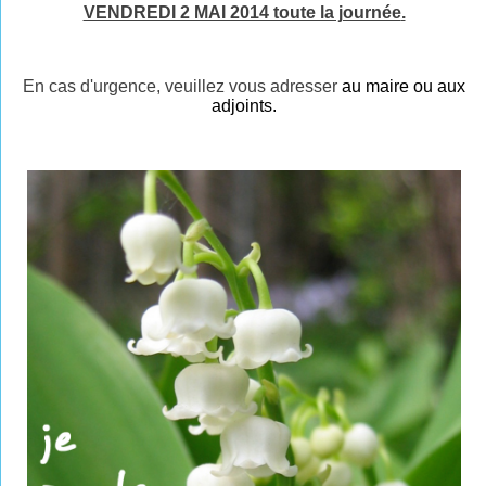
VENDREDI 2 MAI 2014 toute la journée
.
En cas d'urgence, veuillez vous adresser
au maire ou aux
adjoints.