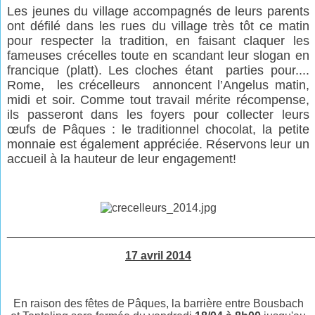
Les jeunes du village accompagnés de leurs parents
ont défilé dans les rues du village très tôt ce matin
pour respecter la tradition, en faisant claquer les
fameuses crécelles toute en scandant leur slogan en
francique (platt). Les cloches étant
parties pour....
Rome,
les crécelleurs
annoncent l’Angelus matin,
midi et soir. Comme tout travail mérite récompense,
ils passeront dans les foyers pour collecter leurs
œufs de Pâques : le traditionnel chocolat, la petite
monnaie est également appréciée. Réservons leur un
accueil à la hauteur de leur engagement!
________________________________________________
17 avril 2014
En raison des fêtes de Pâques, la barrière entre Bousbach