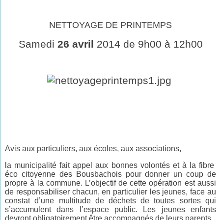
NETTOYAGE DE PRINTEMPS
Samedi
26 avril
2014 de 9h00 à 12h00
Avis aux particuliers, aux écoles, aux associations,
la municipalité fait appel aux bonnes volontés et à la fibre
éco citoyenne des Bousbachois pour donner un coup de
propre à la commune. L’objectif de cette opération est aussi
de responsabiliser chacun, en particulier les jeunes, face au
constat d’une multitude de déchets de toutes sortes qui
s’accumulent dans l’espace public. Les jeunes enfants
devront obligatoirement être accompagnés de leurs parents.