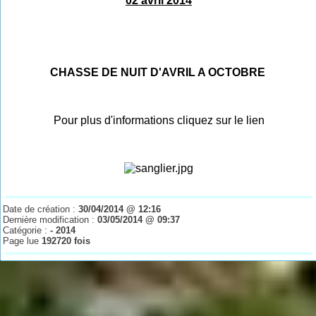
02 avril 2014
CHASSE DE NUIT D'AVRIL A OCTOBRE
Pour plus d'informations cliquez sur le lien
Date de création :
30/04/2014 @ 12:16
Dernière modification :
03/05/2014 @ 09:37
Catégorie :
- 2014
Page lue
192720 fois