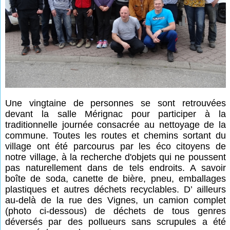
Une vingtaine de personnes se sont retrouvées
devant la salle Mérignac pour participer à la
traditionnelle journée consacrée au nettoyage de la
commune. Toutes les routes et chemins sortant du
village ont été parcourus par les éco citoyens de
notre village, à la recherche d'objets qui ne poussent
pas naturellement dans de tels endroits. A savoir
boîte de soda, canette de bière, pneu, emballages
plastiques et autres déchets recyclables. D’ ailleurs
au-delà de la rue des Vignes, un camion complet
(photo ci-dessous) de déchets de tous genres
déversés par des pollueurs sans scrupules a été