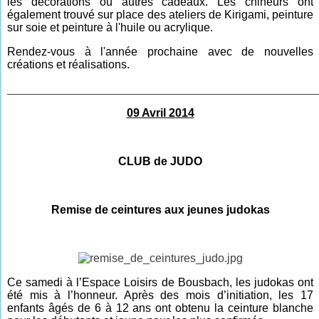
les décorations ou autres cadeaux. Les chineurs ont
également trouvé sur place des ateliers de Kirigami, peinture
sur soie et peinture à l'huile ou acrylique.
Rendez-vous à l'année prochaine avec de nouvelles
créations et réalisations.
________________________________________________
09 Avril 2014
CLUB de JUDO
Remise de ceintures aux jeunes judokas
Ce samedi à l’Espace Loisirs de Bousbach, les judokas ont
été mis à l’honneur. Après des mois d’initiation, les 17
enfants âgés de 6 à 12 ans ont obtenu la ceinture blanche