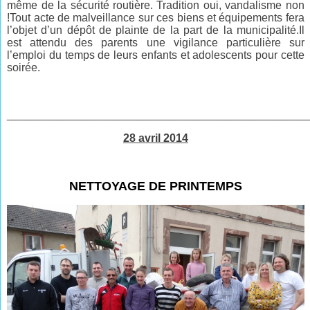
même de la sécurité routière. Tradition oui, vandalisme non
!Tout acte de malveillance sur ces biens et équipements fera
l’objet d’un dépôt de plainte de la part de la municipalité.Il
est attendu des parents une vigilance particulière sur
l’emploi du temps de leurs enfants et adolescents pour cette
soirée.
________________________________________________
28 avril 2014
NETTOYAGE DE PRINTEMPS