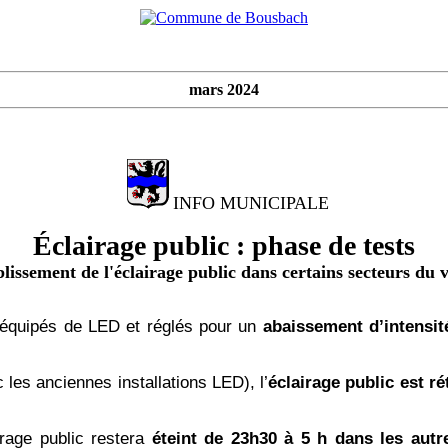
mars 2024
INFO MUNICIPALE
Éclairage public : phase de tests
lissement de l'éclairage public dans certains secteurs du v
 équipés de LED et réglés pour un
abaissement d’intensi
les anciennes installations LED), l’
éclairage public est ré
irage public restera
éteint de 23h30 à 5 h dans les autr