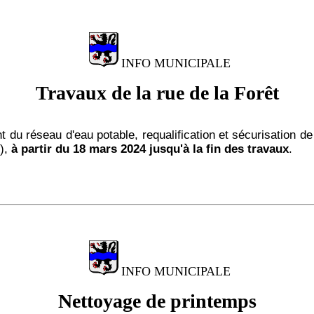
INFO MUNICIPALE
Travaux de la rue de la Forêt
 du réseau d'eau potable, requalification et sécurisation de 
),
à partir du 18 mars 2024 jusqu'à la fin des travaux
.
INFO MUNICIPALE
Nettoyage de printemps