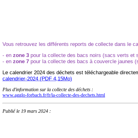
Vous retrouvez les différents reports de collecte dans le 
- en
zone 3
pour la collecte des bacs noirs (sacs verts et 
- en
zone 7
pour la collecte des bacs à couvercle jaunes (
Le calendrier 2024 des déchets est téléchargeable directem
calendrier-2024 (PDF 4,15Mo)
Plus d'information sur la collecte des déchets :
www.agglo-forbach.fr/fr/la-collecte-des-dechets.html
Publié le 19 mars 2024 :