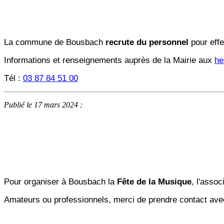
La commune de Bousbach
recrute du personnel
pour eff
Informations et renseignements auprès de la Mairie aux
he
Tél :
03 87 84 51 00
Publié le 17 mars 2024 :
Pour organiser à Bousbach la
Fête de la Musique
, l'asso
Amateurs ou professionnels, merci de prendre contact ave