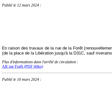
Publié le 12 mars 2024 :
En raison des travaux de la rue de la Forêt (renouvellement
(de la place de la Libération jusqu'à la D31C, sauf riverains
Plus d'informations dans l'arrêté de circulation :
AR rue Forêt (PDF 60ko)
Publié le 10 mars 2024 :