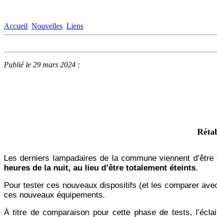
Accueil
Nouvelles
Liens
Publié le 29 mars 2024 :
Rétab
Les derniers lampadaires de la commune viennent d’être
heures de la nuit, au lieu d’être totalement éteints
.
Pour tester ces nouveaux dispositifs (et les comparer avec 
ces nouveaux équipements.
À titre de comparaison pour cette phase de tests, l’écla