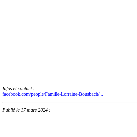
Infos et contact :
facebook.com/people/Famille-Lorraine-Bousbach/...
Publié le 17 mars 2024 :