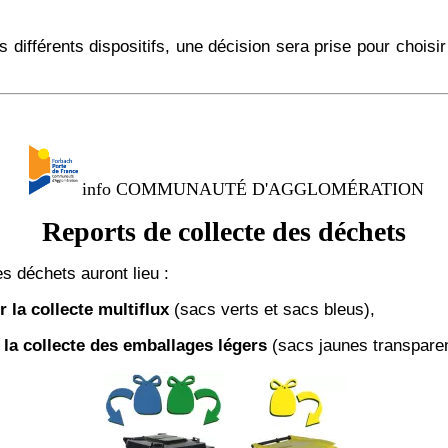
s différents dispositifs, une décision sera prise pour choi
info COMMUNAUTÉ D'AGGLOMÉRATION
Reports de collecte des déchets
s déchets auront lieu :
r la collecte multiflux
(sacs verts et sacs bleus),
 la collecte des emballages légers
(sacs jaunes transparen