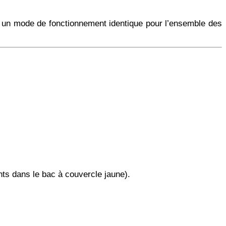
sir un mode de fonctionnement identique pour l’ensemble des
ts dans le bac à couvercle jaune).