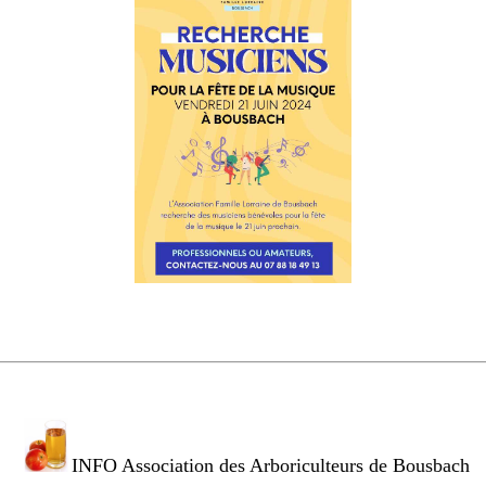
INFO Association des Arboriculteurs de Bousbach