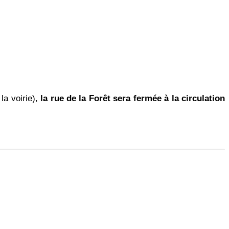
la voirie),
la rue de la Forêt sera fermée à la circulation