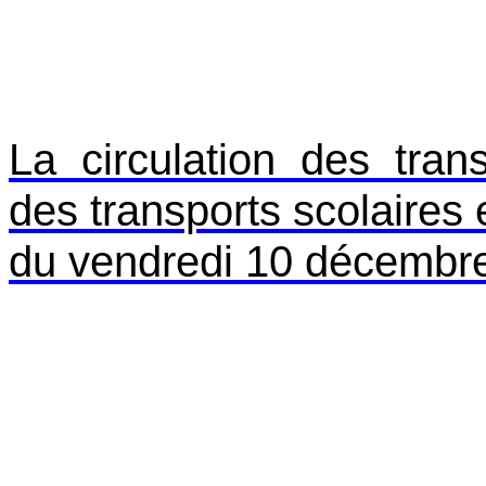
La circulation des trans
des transports scolaires
du vendredi 10 décembr