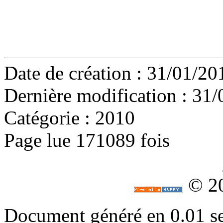
Date de création : 31/01/2
Dernière modification : 31
Catégorie : 2010
Page lue 171089 fois
© 2
Document généré en 0.01 s