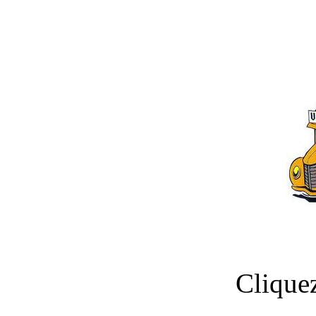
Clique