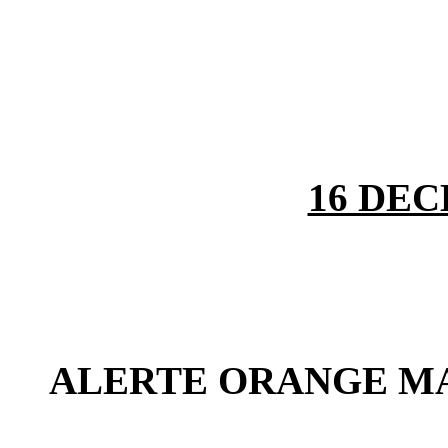
16 DEC
ALERTE ORANGE M