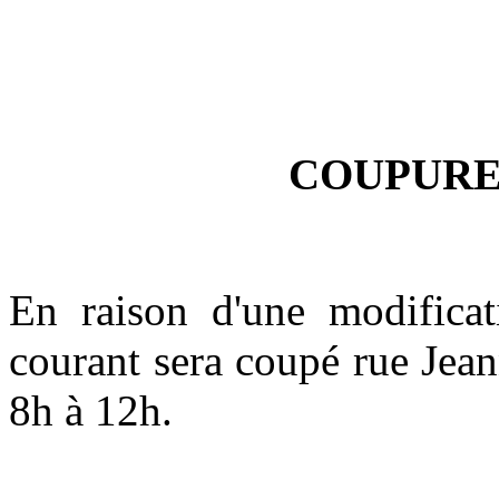
COUPURE
En raison d'une modificat
courant sera coupé rue Jean
8h à 12h.