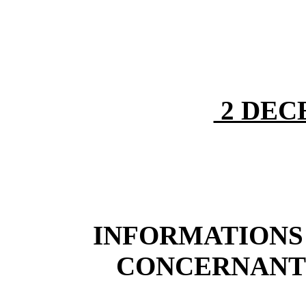
2 DEC
INFORMATIONS
CONCERNANT