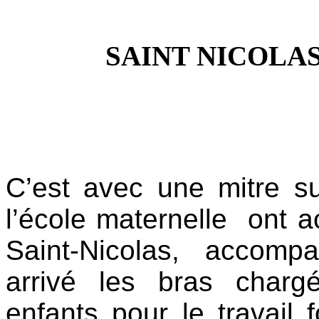
SAINT NICOLA
C’est avec une mitre su
l’école maternelle ont ac
Saint-Nicolas, accom
arrivé les bras chargé
enfants pour le travail 