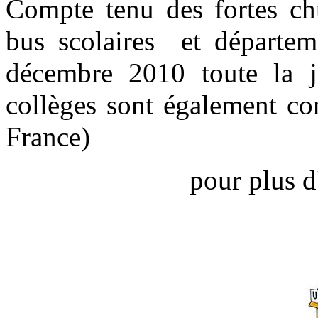
Compte tenu des fortes chu
bus scolaires et départem
décembre 2010 toute la jo
collèges sont également co
France)
pour plus d