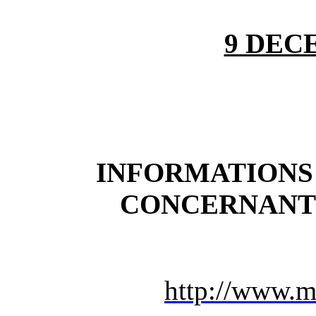
9 DEC
INFORMATIONS
CONCERNANT
http://www.mo