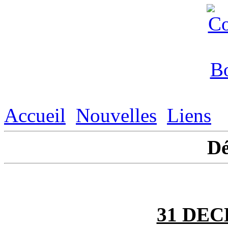
Accueil
Nouvelles
Liens
D
31 DEC