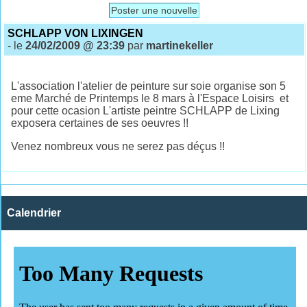
Poster une nouvelle
SCHLAPP VON LIXINGEN
- le
24/02/2009 @ 23:39
par
martinekeller
L'association l'atelier de peinture sur soie organise son 5
eme Marché de Printemps le 8 mars à l'Espace Loisirs et
pour cette ocasion L'artiste peintre SCHLAPP de Lixing
exposera certaines de ses oeuvres !!
Venez nombreux vous ne serez pas déçus !!
Calendrier