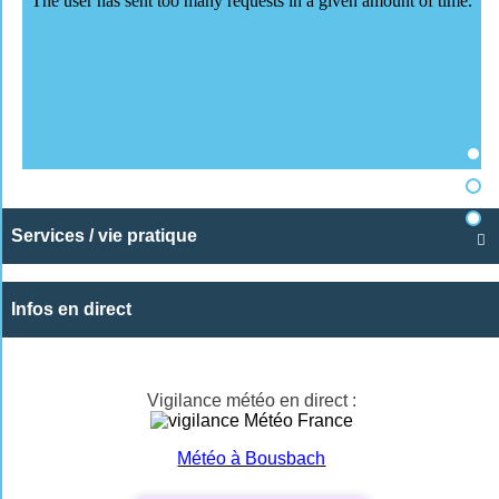
Services / vie pratique

Infos en direct
Vigilance météo en direct :
Météo à Bousbach