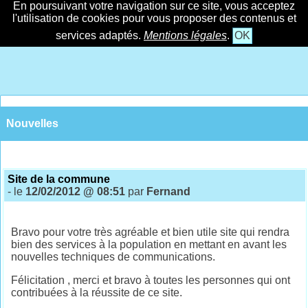
En poursuivant votre navigation sur ce site, vous acceptez
l'utilisation de cookies pour vous proposer des contenus et
services adaptés.
Mentions légales
.
OK
Nouvelles
Site de la commune
- le
12/02/2012 @ 08:51
par
Fernand
Bravo pour votre très agréable et bien utile site qui rendra
bien des services à la population en mettant en avant les
nouvelles techniques de communications.
Félicitation , merci et bravo à toutes les personnes qui ont
contribuées à la réussite de ce site.