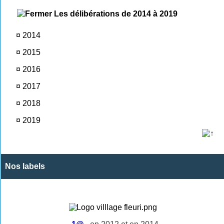
Les délibérations de 2014 à 2019
¤
2014
¤
2015
¤
2016
¤
2017
¤
2018
¤
2019
Nos labels