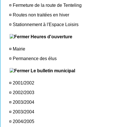
¤
Fermeture de la route de Tenteling
¤
Routes non traitées en hiver
¤
Stationnement à l'Espace Loisirs
Heures d'ouverture
¤
Mairie
¤
Permanence des élus
Le bulletin municipal
¤
2001/2002
¤
2002/2003
¤
2003/2004
¤
2003/2004
¤
2004/2005