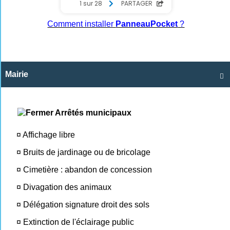
Comment installer
PanneauPocket
?
Mairie

Arrêtés municipaux
¤
Affichage libre
¤
Bruits de jardinage ou de bricolage
¤
Cimetière : abandon de concession
¤
Divagation des animaux
¤
Délégation signature droit des sols
¤
Extinction de l'éclairage public