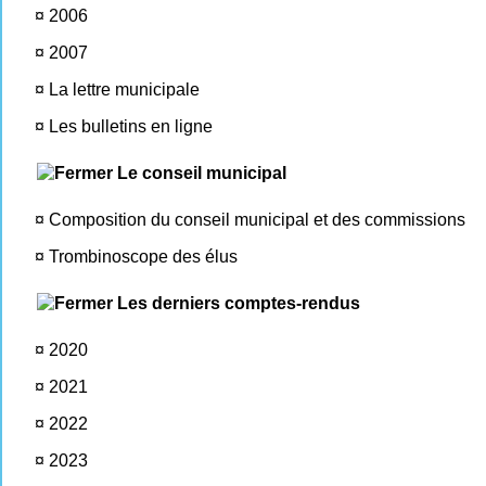
¤
2006
¤
2007
¤
La lettre municipale
¤
Les bulletins en ligne
Le conseil municipal
¤
Composition du conseil municipal et des commissions
¤
Trombinoscope des élus
Les derniers comptes-rendus
¤
2020
¤
2021
¤
2022
¤
2023