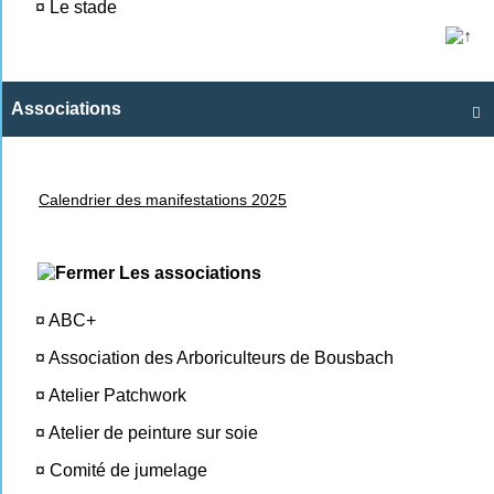
¤
Le stade
Associations

Calendrier des manifestations 2025
Les associations
¤
ABC+
¤
Association des Arboriculteurs de Bousbach
¤
Atelier Patchwork
¤
Atelier de peinture sur soie
¤
Comité de jumelage