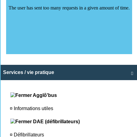
Services / vie pratique

Agglô'bus
¤
Informations utiles
DAE (défibrillateurs)
¤
Défibrillateurs