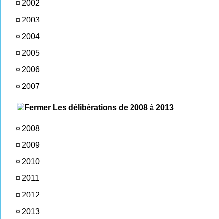
¤
2002
¤
2003
¤
2004
¤
2005
¤
2006
¤
2007
Les délibérations de 2008 à 2013
¤
2008
¤
2009
¤
2010
¤
2011
¤
2012
¤
2013