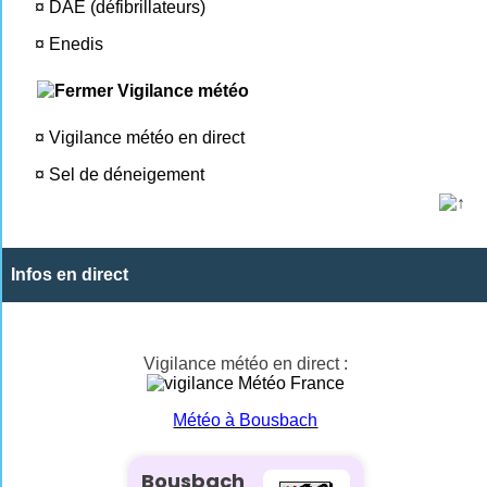
¤
DAE (défibrillateurs)
¤
Enedis
Vigilance météo
¤
Vigilance météo en direct
¤
Sel de déneigement
Infos en direct
Vigilance météo en direct :
Météo à Bousbach