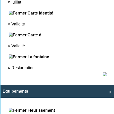
¤
juillet
Carte Identité
¤
Validité
Carte d
¤
Validité
La fontaine
¤
Restauration
Equipements

Fleurissement