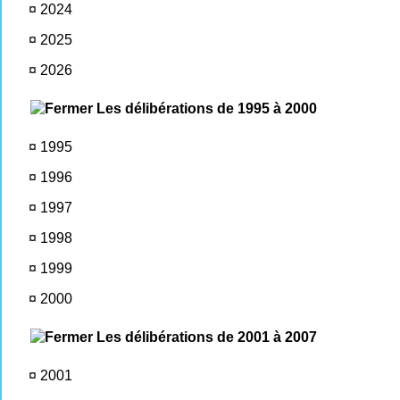
¤
2024
¤
2025
¤
2026
Les délibérations de 1995 à 2000
¤
1995
¤
1996
¤
1997
¤
1998
¤
1999
¤
2000
Les délibérations de 2001 à 2007
¤
2001