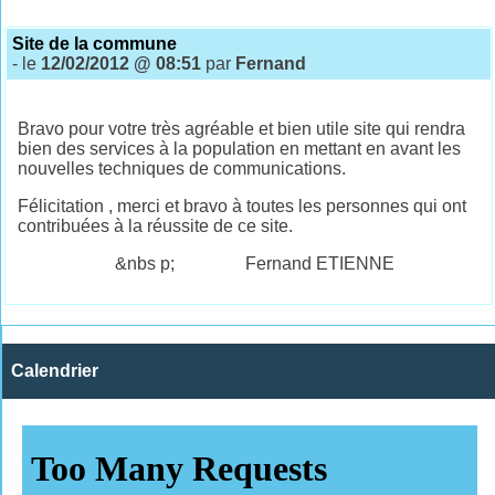
Site de la commune
- le
12/02/2012 @ 08:51
par
Fernand
Bravo pour votre très agréable et bien utile site qui rendra
bien des services à la population en mettant en avant les
nouvelles techniques de communications.
Félicitation , merci et bravo à toutes les personnes qui ont
contribuées à la réussite de ce site.
&nbs p; Fernand ETIENNE
Calendrier