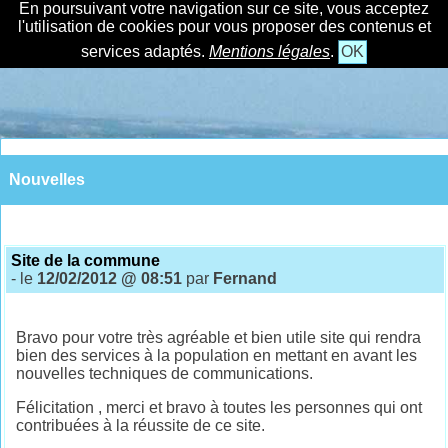
En poursuivant votre navigation sur ce site, vous acceptez
l'utilisation de cookies pour vous proposer des contenus et
services adaptés.
Mentions légales
.
OK
Nouvelles
Site de la commune
- le
12/02/2012 @ 08:51
par
Fernand
Bravo pour votre très agréable et bien utile site qui rendra
bien des services à la population en mettant en avant les
nouvelles techniques de communications.
Félicitation , merci et bravo à toutes les personnes qui ont
contribuées à la réussite de ce site.